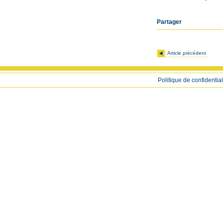
Partager
Article précédent
Politique de confidential