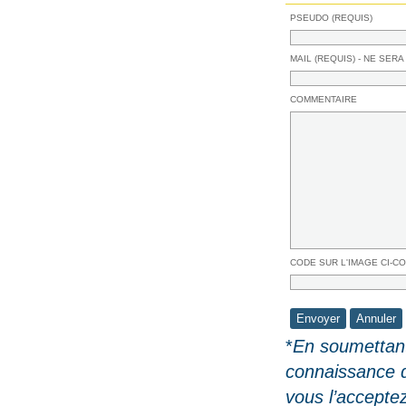
PSEUDO (REQUIS)
MAIL (REQUIS) - NE SERA
COMMENTAIRE
CODE SUR L'IMAGE CI-C
*
En soumettant
connaissance 
vous l’accepte