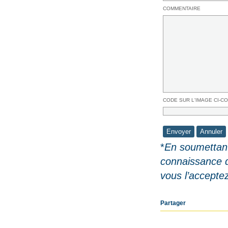
COMMENTAIRE
CODE SUR L'IMAGE CI-C
*
En soumettant
connaissance 
vous l’accepte
Partager