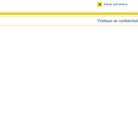
Article précédent
Politique de confidential