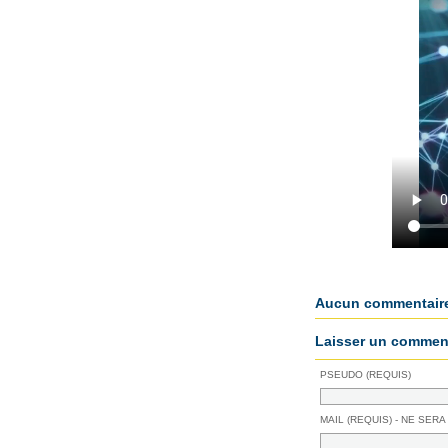
Aucun commentair
Laisser un comment
PSEUDO (REQUIS)
MAIL (REQUIS) - NE SERA