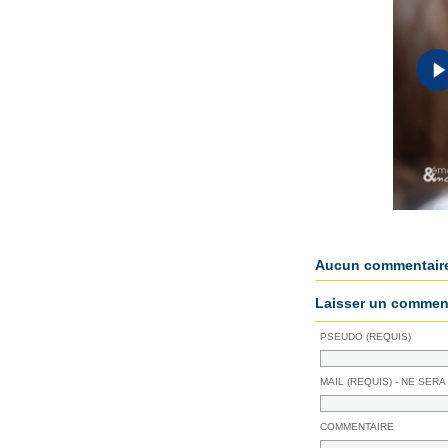
Aucun commentair
Laisser un comment
PSEUDO (REQUIS)
MAIL (REQUIS) - NE SERA
COMMENTAIRE