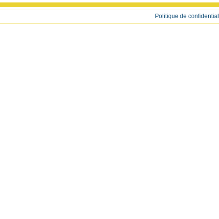
Politique de confidential