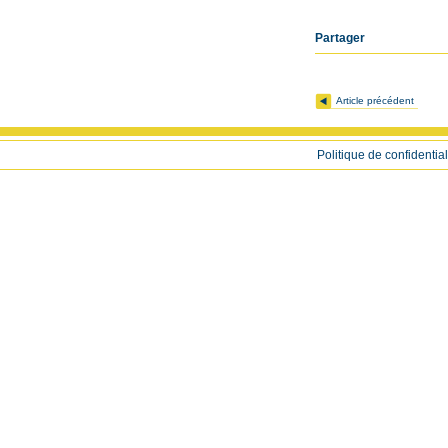
Partager
Article précédent
Politique de confidential