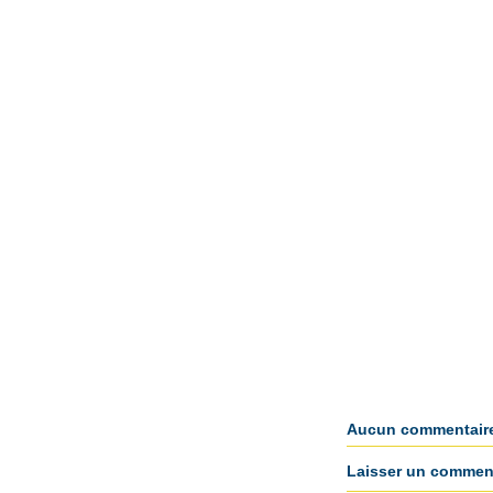
Aucun commentair
Laisser un comment