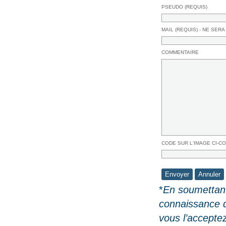
PSEUDO (REQUIS)
MAIL (REQUIS) - NE SERA
COMMENTAIRE
CODE SUR L'IMAGE CI-C
*
En soumettant
connaissance 
vous l’accepte