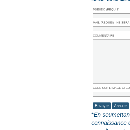
PSEUDO (REQUIS)
MAIL (REQUIS) - NE SERA
COMMENTAIRE
CODE SUR L'IMAGE CI-C
*
En soumettant
connaissance 