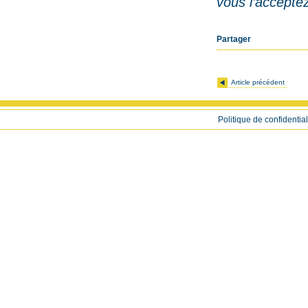
vous l’accepte
Partager
Article précédent
Politique de confidential