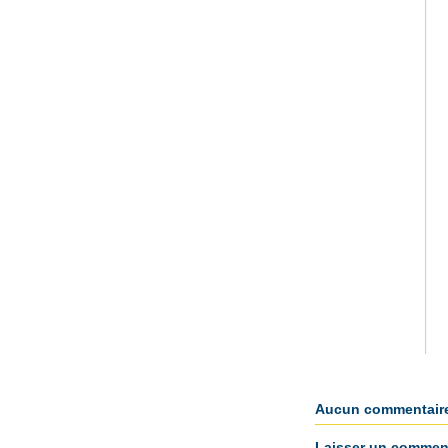
Aucun commentair
Laisser un comment