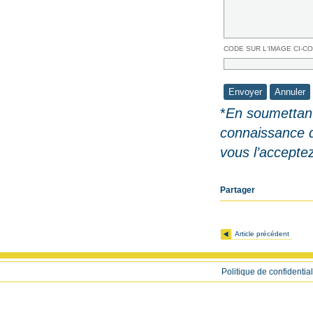
CODE SUR L'IMAGE CI-C
*
En soumettant
connaissance 
vous l’accepte
Partager
Article précédent
Politique de confidential