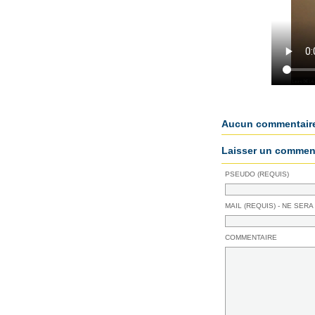
Aucun commentair
Laisser un comment
PSEUDO (REQUIS)
MAIL (REQUIS) - NE SERA
COMMENTAIRE