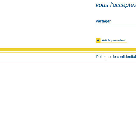
vous l’accepte
Partager
Article précédent
Politique de confidential