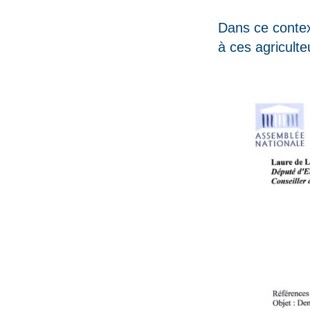
Dans ce contex
à ces agriculte