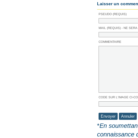
Laisser un comment
PSEUDO (REQUIS)
MAIL (REQUIS) - NE SERA
COMMENTAIRE
CODE SUR L'IMAGE CI-C
*
En soumettant
connaissance 