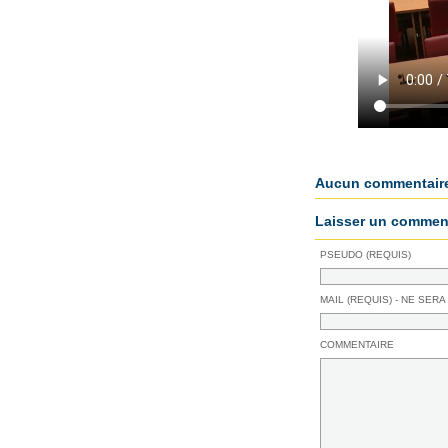
Aucun commentair
Laisser un comment
PSEUDO (REQUIS)
MAIL (REQUIS) - NE SERA
COMMENTAIRE