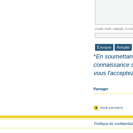
CODE SUR L'IMAGE CI-C
*
En soumettant
connaissance 
vous l’accepte
Partager
Article précédent
Politique de confidential