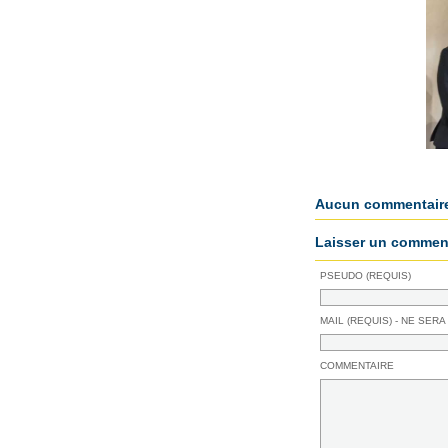
Aucun commentair
Laisser un comment
PSEUDO (REQUIS)
MAIL (REQUIS) - NE SERA
COMMENTAIRE