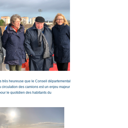
uis très heureuse que le Conseil départemental
a circulation des camions est un enjeu majeur
pour le quotidien des habitants du