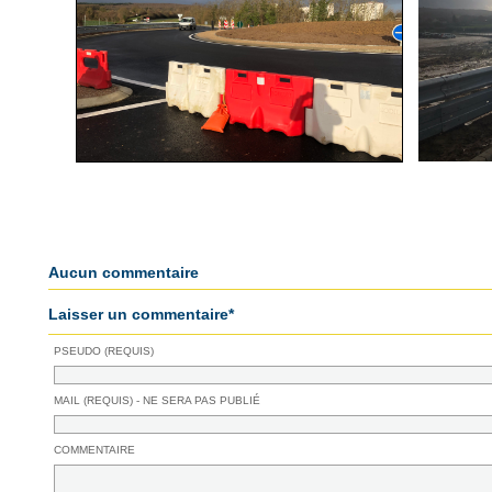
Aucun commentaire
Laisser un commentaire*
PSEUDO (REQUIS)
MAIL (REQUIS) - NE SERA PAS PUBLIÉ
COMMENTAIRE