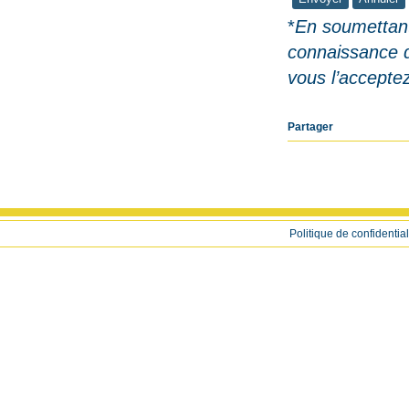
*
En soumettant
connaissance 
vous l’accepte
Partager
Politique de confidential