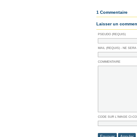
1 Commentaire
Laisser un comment
PSEUDO (REQUIS)
MAIL (REQUIS) - NE SERA
COMMENTAIRE
CODE SUR L'IMAGE CI-C