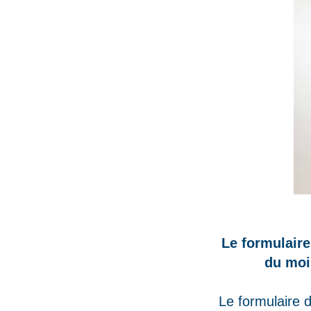
Le formulaire
du moi
Le formulaire 