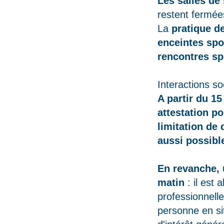
Les salles de 
restent fermée
La
pratique de
enceintes spo
rencontres sp
Interactions so
A partir du 1
attestation po
limitation de
aussi possible
En revanche, 
matin
: il est 
professionnelle
personne en si