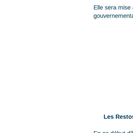
Elle sera mise 
gouvernement
Les Resto