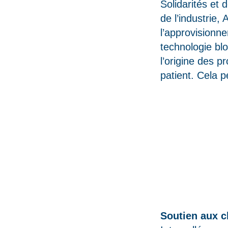
Solidarités et 
de l’industrie
l’approvisionne
technologie blo
l’origine des p
patient. Cela p
Soutien aux c