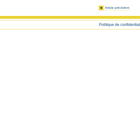
Article précédent
Politique de confidential