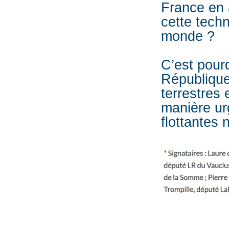
France en 
cette techn
monde ?
C’est pour
République
terrestres 
manière ur
flottantes 