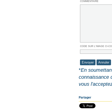
COMMENTAIRE
CODE SUR L'IMAGE CI-C
*
En soumettant
connaissance 
vous l’accepte
Partager