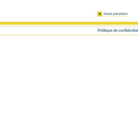
Article précédent
Politique de confidential