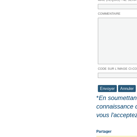
COMMENTAIRE
CODE SUR L'IMAGE CI-C
*
En soumettant
connaissance 
vous l’accepte
Partager