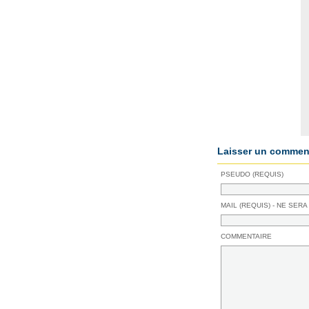
Laisser un comment
PSEUDO (REQUIS)
MAIL (REQUIS) - NE SERA
COMMENTAIRE