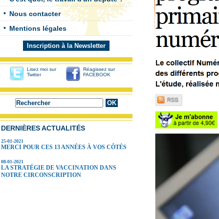
Nous contacter
Mentions légales
Inscription à la Newsletter
Lisez moi sur
Réagissez sur
Twitter
FACEBOOK
DERNIÈRES ACTUALITÉS
25-01-2021
MERCI POUR CES 13 ANNÉES À VOS CÔTÉS
08-01-2021
LA STRATÉGIE DE VACCINATION DANS
NOTRE CIRCONSCRIPTION