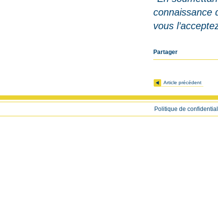
connaissance 
vous l’accepte
Partager
Article précédent
Politique de confidential