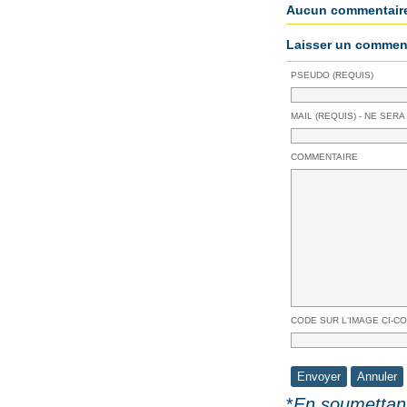
Aucun commentair
Laisser un comment
PSEUDO (REQUIS)
MAIL (REQUIS) - NE SERA
COMMENTAIRE
CODE SUR L'IMAGE CI-C
*
En soumettant