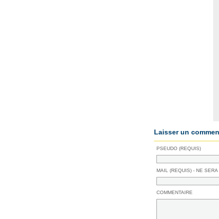
Laisser un comment
PSEUDO (REQUIS)
MAIL (REQUIS) - NE SERA
COMMENTAIRE