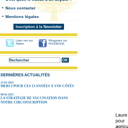
Nous contacter
Mentions légales
Inscription à la Newsletter
Lisez moi sur
Réagissez sur
Twitter
FACEBOOK
DERNIÈRES ACTUALITÉS
25-01-2021
MERCI POUR CES 13 ANNÉES À VOS CÔTÉS
08-01-2021
LA STRATÉGIE DE VACCINATION DANS
NOTRE CIRCONSCRIPTION