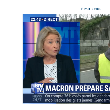
Revoir la vidéo